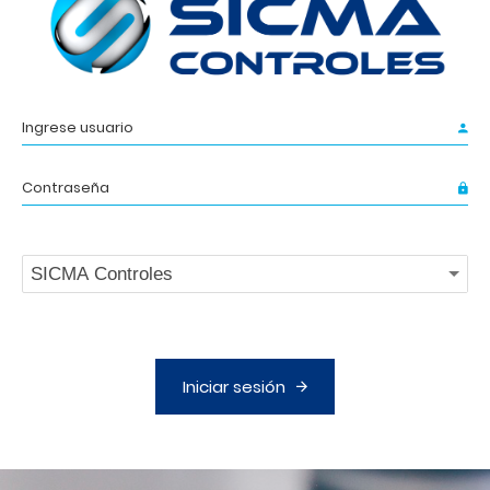
Iniciar sesión